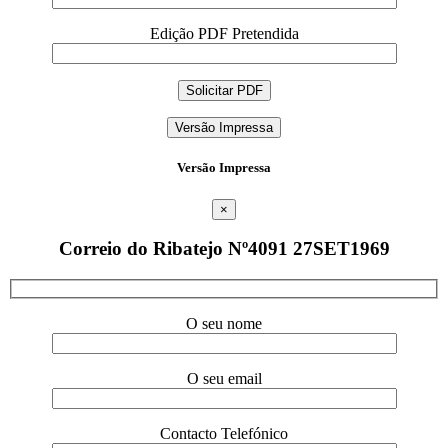
Edição PDF Pretendida
Versão Impressa
Versão Impressa
×
Correio do Ribatejo Nº4091 27SET1969
O seu nome
O seu email
Contacto Telefónico