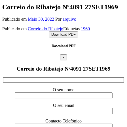
Correio do Ribatejo Nº4091 27SET1969
Publicado em
Maio 30, 2022
Por
arquivo
Publicado em
Correio do Ribatejo
Etiquetas
1960
Download PDF
Download PDF
×
Correio do Ribatejo Nº4091 27SET1969
O seu nome
O seu email
Contacto Telefónico