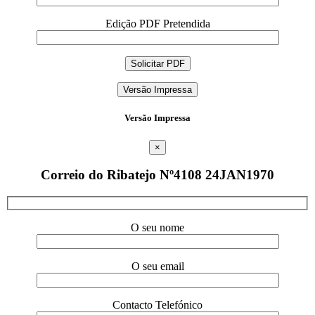
Edição PDF Pretendida
Versão Impressa
Versão Impressa
×
Correio do Ribatejo Nº4108 24JAN1970
O seu nome
O seu email
Contacto Telefónico