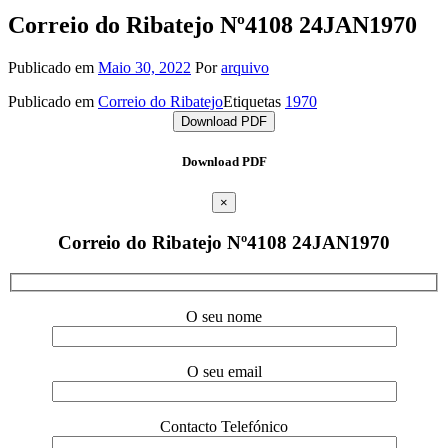
Correio do Ribatejo Nº4108 24JAN1970
Publicado em
Maio 30, 2022
Por
arquivo
Publicado em
Correio do Ribatejo
Etiquetas
1970
Download PDF
Download PDF
×
Correio do Ribatejo Nº4108 24JAN1970
O seu nome
O seu email
Contacto Telefónico