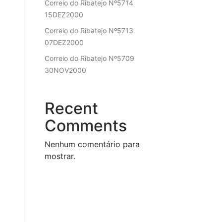
Correio do Ribatejo Nº5714
15DEZ2000
Correio do Ribatejo Nº5713
07DEZ2000
Correio do Ribatejo Nº5709
30NOV2000
Recent
Comments
Nenhum comentário para
mostrar.