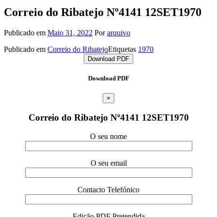
Correio do Ribatejo Nº4141 12SET1970
Publicado em
Maio 31, 2022
Por
arquivo
Publicado em
Correio do Ribatejo
Etiquetas
1970
Download PDF
Download PDF
×
Correio do Ribatejo Nº4141 12SET1970
O seu nome
O seu email
Contacto Telefónico
Edição PDF Pretendida