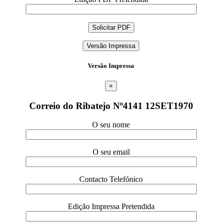
Versão Impressa
Versão Impressa
×
Correio do Ribatejo Nº4141 12SET1970
O seu nome
O seu email
Contacto Telefónico
Edição Impressa Pretendida