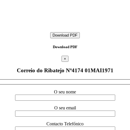
Download PDF
Download PDF
×
Correio do Ribatejo Nº4174 01MAI1971
O seu nome
O seu email
Contacto Telefónico