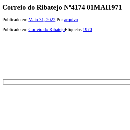
Correio do Ribatejo Nº4174 01MAI1971
Publicado em
Maio 31, 2022
Por
arquivo
Publicado em
Correio do Ribatejo
Etiquetas
1970