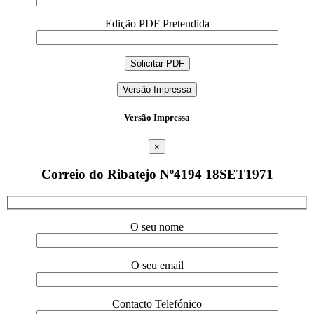
Edição PDF Pretendida
Versão Impressa
Versão Impressa
×
Correio do Ribatejo Nº4194 18SET1971
O seu nome
O seu email
Contacto Telefónico