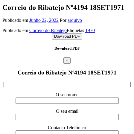
Correio do Ribatejo Nº4194 18SET1971
Publicado em
Junho 22, 2022
Por
arquivo
Publicado em
Correio do Ribatejo
Etiquetas
1970
Download PDF
Download PDF
×
Correio do Ribatejo Nº4194 18SET1971
O seu nome
O seu email
Contacto Telefónico