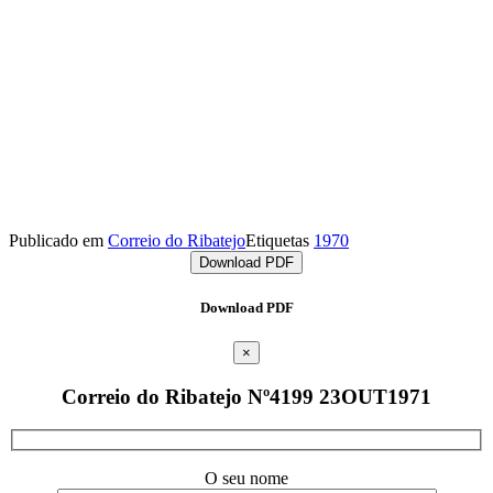
Publicado em
Correio do Ribatejo
Etiquetas
1970
Download PDF
Download PDF
×
Correio do Ribatejo Nº4199 23OUT1971
O seu nome