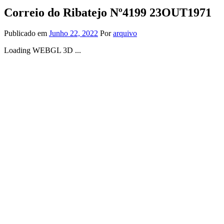
Correio do Ribatejo Nº4199 23OUT1971
Publicado em
Junho 22, 2022
Por
arquivo
Loading WEBGL 3D ...