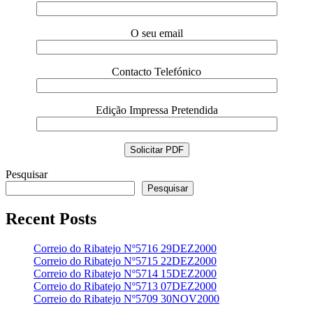
O seu email
Contacto Telefónico
Edição Impressa Pretendida
Pesquisar
Pesquisar
Recent Posts
Correio do Ribatejo Nº5716 29DEZ2000
Correio do Ribatejo Nº5715 22DEZ2000
Correio do Ribatejo Nº5714 15DEZ2000
Correio do Ribatejo Nº5713 07DEZ2000
Correio do Ribatejo Nº5709 30NOV2000