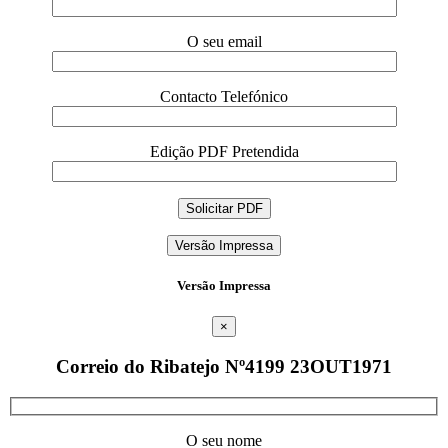
O seu email
Contacto Telefónico
Edição PDF Pretendida
Versão Impressa
Versão Impressa
×
Correio do Ribatejo Nº4199 23OUT1971
O seu nome