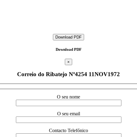
Download PDF
Download PDF
×
Correio do Ribatejo Nº4254 11NOV1972
O seu nome
O seu email
Contacto Telefónico