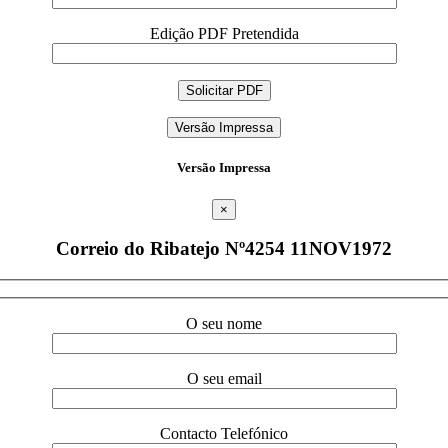
Edição PDF Pretendida
Versão Impressa
Versão Impressa
×
Correio do Ribatejo Nº4254 11NOV1972
O seu nome
O seu email
Contacto Telefónico