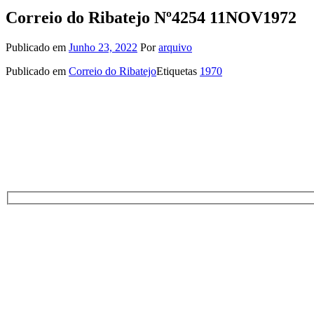
Correio do Ribatejo Nº4254 11NOV1972
Publicado em
Junho 23, 2022
Por
arquivo
Publicado em
Correio do Ribatejo
Etiquetas
1970