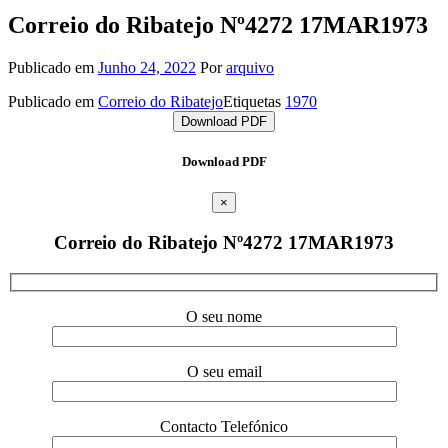
Correio do Ribatejo Nº4272 17MAR1973
Publicado em
Junho 24, 2022
Por
arquivo
Publicado em
Correio do Ribatejo
Etiquetas
1970
Download PDF
Download PDF
×
Correio do Ribatejo Nº4272 17MAR1973
O seu nome
O seu email
Contacto Telefónico