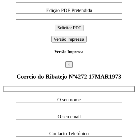
Edição PDF Pretendida
Versão Impressa
Versão Impressa
×
Correio do Ribatejo Nº4272 17MAR1973
O seu nome
O seu email
Contacto Telefónico