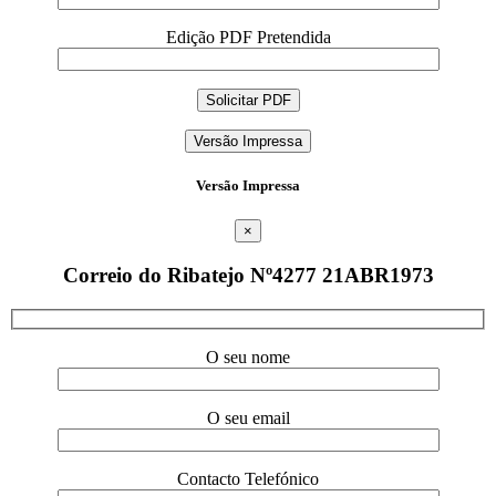
Edição PDF Pretendida
Versão Impressa
Versão Impressa
×
Correio do Ribatejo Nº4277 21ABR1973
O seu nome
O seu email
Contacto Telefónico