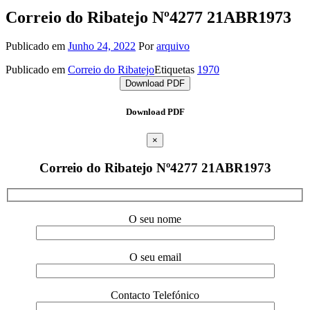
Correio do Ribatejo Nº4277 21ABR1973
Publicado em
Junho 24, 2022
Por
arquivo
Publicado em
Correio do Ribatejo
Etiquetas
1970
Download PDF
Download PDF
×
Correio do Ribatejo Nº4277 21ABR1973
O seu nome
O seu email
Contacto Telefónico