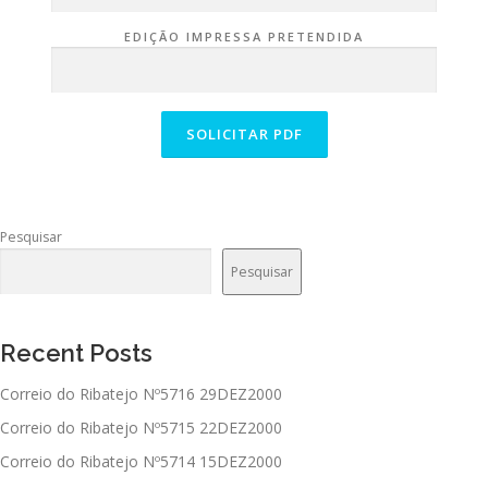
EDIÇÃO IMPRESSA PRETENDIDA
Pesquisar
Pesquisar
Recent Posts
Correio do Ribatejo Nº5716 29DEZ2000
Correio do Ribatejo Nº5715 22DEZ2000
Correio do Ribatejo Nº5714 15DEZ2000