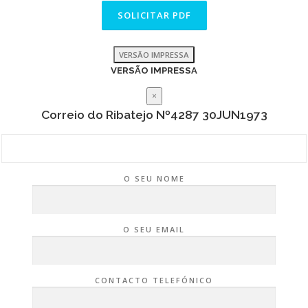
VERSÃO IMPRESSA
VERSÃO IMPRESSA
×
Correio do Ribatejo Nº4287 30JUN1973
O SEU NOME
O SEU EMAIL
CONTACTO TELEFÓNICO