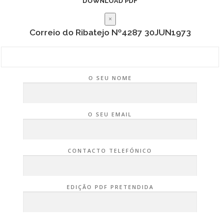
DOWNLOAD PDF
×
Correio do Ribatejo Nº4287 30JUN1973
O SEU NOME
O SEU EMAIL
CONTACTO TELEFÓNICO
EDIÇÃO PDF PRETENDIDA