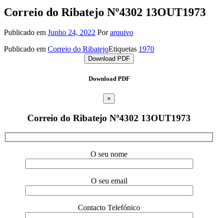
Correio do Ribatejo Nº4302 13OUT1973
Publicado em
Junho 24, 2022
Por
arquivo
Publicado em
Correio do Ribatejo
Etiquetas
1970
Download PDF
Download PDF
×
Correio do Ribatejo Nº4302 13OUT1973
O seu nome
O seu email
Contacto Telefónico