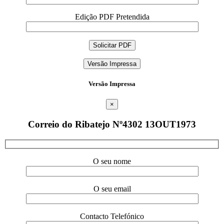
Edição PDF Pretendida
Versão Impressa
Versão Impressa
×
Correio do Ribatejo Nº4302 13OUT1973
O seu nome
O seu email
Contacto Telefónico