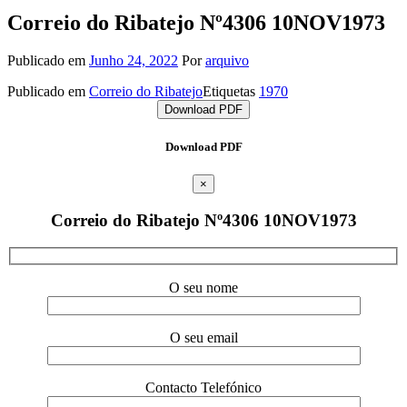
Correio do Ribatejo Nº4306 10NOV1973
Publicado em
Junho 24, 2022
Por
arquivo
Publicado em
Correio do Ribatejo
Etiquetas
1970
Download PDF
Download PDF
×
Correio do Ribatejo Nº4306 10NOV1973
O seu nome
O seu email
Contacto Telefónico