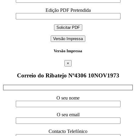
Edição PDF Pretendida
Versão Impressa
Versão Impressa
×
Correio do Ribatejo Nº4306 10NOV1973
O seu nome
O seu email
Contacto Telefónico