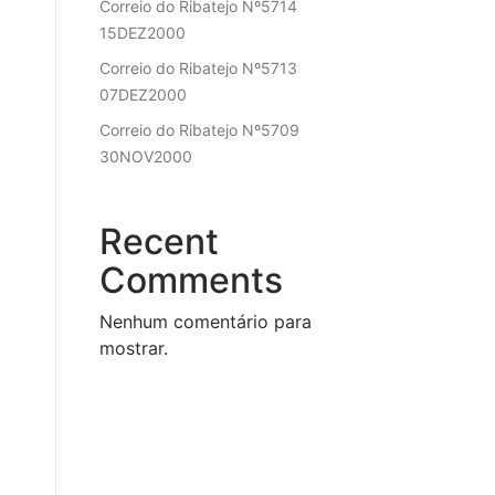
Correio do Ribatejo Nº5714
15DEZ2000
Correio do Ribatejo Nº5713
07DEZ2000
Correio do Ribatejo Nº5709
30NOV2000
Recent
Comments
Nenhum comentário para
mostrar.