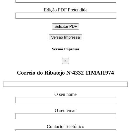
Edição PDF Pretendida
Versão Impressa
Versão Impressa
×
Correio do Ribatejo Nº4332 11MAI1974
O seu nome
O seu email
Contacto Telefónico