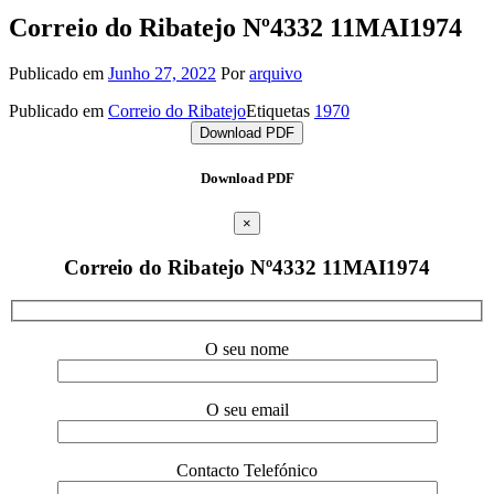
Correio do Ribatejo Nº4332 11MAI1974
Publicado em
Junho 27, 2022
Por
arquivo
Publicado em
Correio do Ribatejo
Etiquetas
1970
Download PDF
Download PDF
×
Correio do Ribatejo Nº4332 11MAI1974
O seu nome
O seu email
Contacto Telefónico