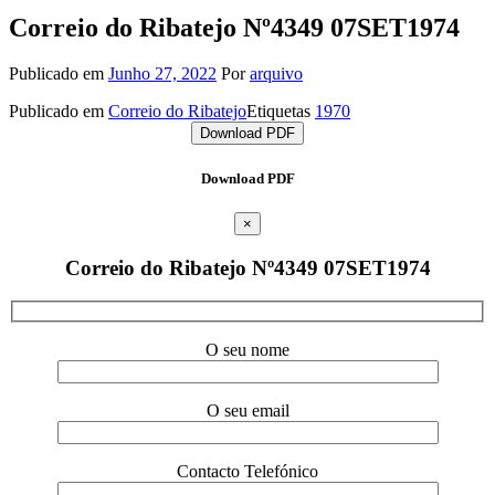
Correio do Ribatejo Nº4349 07SET1974
Publicado em
Junho 27, 2022
Por
arquivo
Publicado em
Correio do Ribatejo
Etiquetas
1970
Download PDF
Download PDF
×
Correio do Ribatejo Nº4349 07SET1974
O seu nome
O seu email
Contacto Telefónico