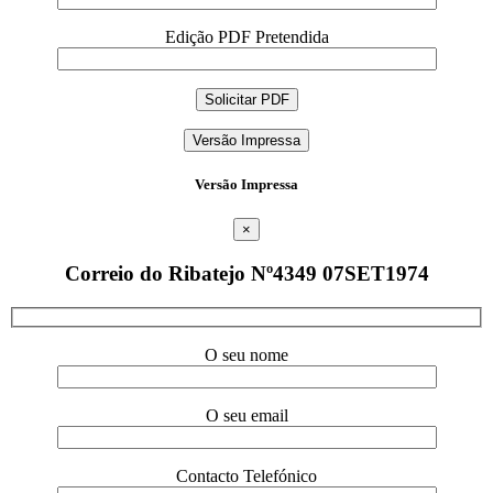
Edição PDF Pretendida
Versão Impressa
Versão Impressa
×
Correio do Ribatejo Nº4349 07SET1974
O seu nome
O seu email
Contacto Telefónico