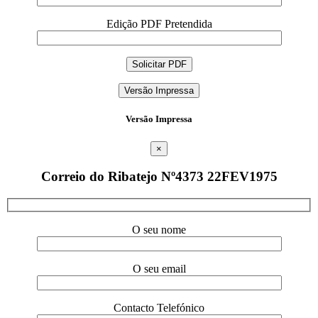
Edição PDF Pretendida
Versão Impressa
Versão Impressa
×
Correio do Ribatejo Nº4373 22FEV1975
O seu nome
O seu email
Contacto Telefónico