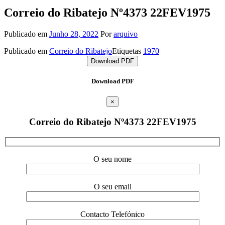
Correio do Ribatejo Nº4373 22FEV1975
Publicado em
Junho 28, 2022
Por
arquivo
Publicado em
Correio do Ribatejo
Etiquetas
1970
Download PDF
Download PDF
×
Correio do Ribatejo Nº4373 22FEV1975
O seu nome
O seu email
Contacto Telefónico