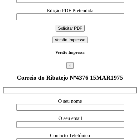
Edição PDF Pretendida
Versão Impressa
Versão Impressa
×
Correio do Ribatejo Nº4376 15MAR1975
O seu nome
O seu email
Contacto Telefónico