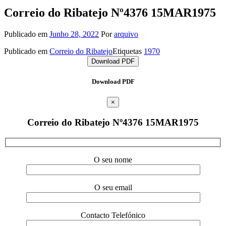
Correio do Ribatejo Nº4376 15MAR1975
Publicado em
Junho 28, 2022
Por
arquivo
Publicado em
Correio do Ribatejo
Etiquetas
1970
Download PDF
Download PDF
×
Correio do Ribatejo Nº4376 15MAR1975
O seu nome
O seu email
Contacto Telefónico