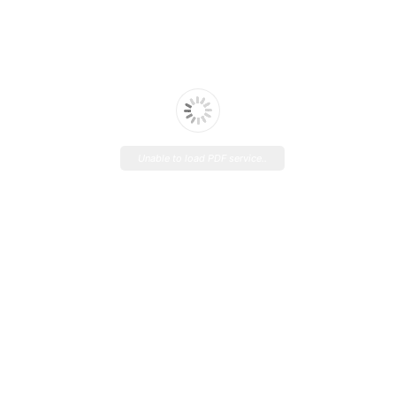
Unable to load PDF service..