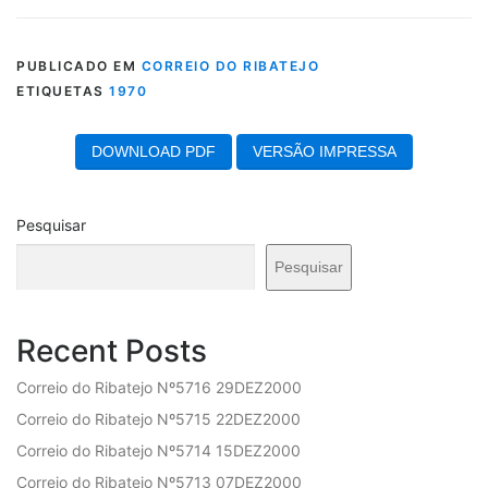
PUBLICADO EM
CORREIO DO RIBATEJO
ETIQUETAS
1970
DOWNLOAD PDF
VERSÃO IMPRESSA
Pesquisar
Pesquisar
Recent Posts
Correio do Ribatejo Nº5716 29DEZ2000
Correio do Ribatejo Nº5715 22DEZ2000
Correio do Ribatejo Nº5714 15DEZ2000
Correio do Ribatejo Nº5713 07DEZ2000