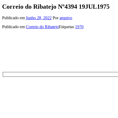
Correio do Ribatejo Nº4394 19JUL1975
Publicado em
Junho 28, 2022
Por
arquivo
Publicado em
Correio do Ribatejo
Etiquetas
1970