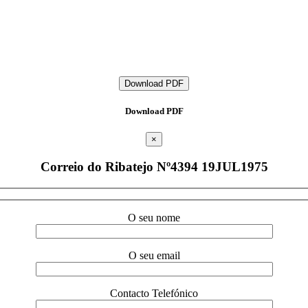
Download PDF
Download PDF
×
Correio do Ribatejo Nº4394 19JUL1975
O seu nome
O seu email
Contacto Telefónico