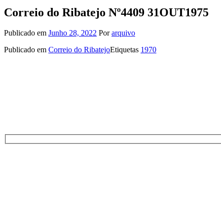
Correio do Ribatejo Nº4409 31OUT1975
Publicado em
Junho 28, 2022
Por
arquivo
Publicado em
Correio do Ribatejo
Etiquetas
1970