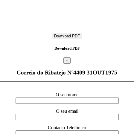
Download PDF
Download PDF
×
Correio do Ribatejo Nº4409 31OUT1975
O seu nome
O seu email
Contacto Telefónico