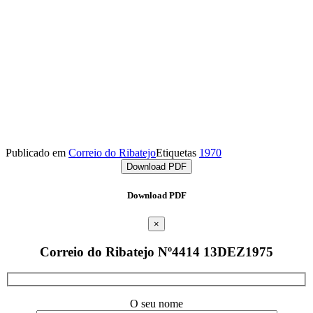
Publicado em
Correio do Ribatejo
Etiquetas
1970
Download PDF
Download PDF
×
Correio do Ribatejo Nº4414 13DEZ1975
O seu nome