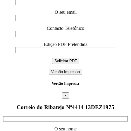
O seu email
Contacto Telefónico
Edição PDF Pretendida
Versão Impressa
Versão Impressa
×
Correio do Ribatejo Nº4414 13DEZ1975
O seu nome