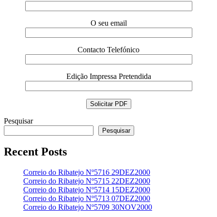
O seu email
Contacto Telefónico
Edição Impressa Pretendida
Pesquisar
Pesquisar
Recent Posts
Correio do Ribatejo Nº5716 29DEZ2000
Correio do Ribatejo Nº5715 22DEZ2000
Correio do Ribatejo Nº5714 15DEZ2000
Correio do Ribatejo Nº5713 07DEZ2000
Correio do Ribatejo Nº5709 30NOV2000