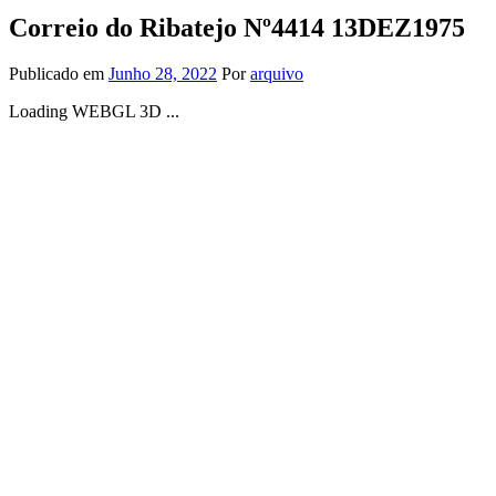
Correio do Ribatejo Nº4414 13DEZ1975
Publicado em
Junho 28, 2022
Por
arquivo
Loading WEBGL 3D ...