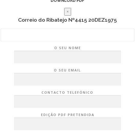
DOWNLOAD PDF
×
Correio do Ribatejo Nº4415 20DEZ1975
O SEU NOME
O SEU EMAIL
CONTACTO TELEFÓNICO
EDIÇÃO PDF PRETENDIDA