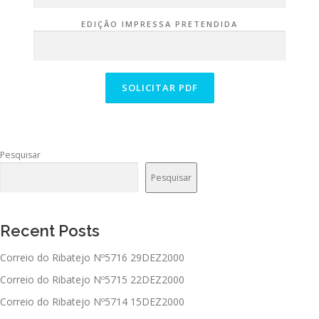
EDIÇÃO IMPRESSA PRETENDIDA
Pesquisar
Pesquisar
Recent Posts
Correio do Ribatejo Nº5716 29DEZ2000
Correio do Ribatejo Nº5715 22DEZ2000
Correio do Ribatejo Nº5714 15DEZ2000