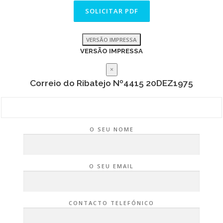
VERSÃO IMPRESSA
VERSÃO IMPRESSA
×
Correio do Ribatejo Nº4415 20DEZ1975
O SEU NOME
O SEU EMAIL
CONTACTO TELEFÓNICO