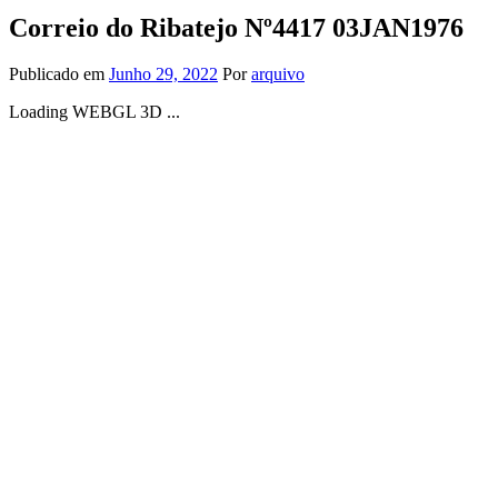
Correio do Ribatejo Nº4417 03JAN1976
Publicado em
Junho 29, 2022
Por
arquivo
Loading WEBGL 3D ...