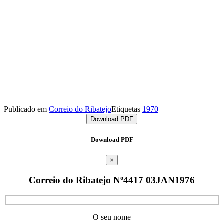
Publicado em
Correio do Ribatejo
Etiquetas
1970
Download PDF
Download PDF
×
Correio do Ribatejo Nº4417 03JAN1976
O seu nome