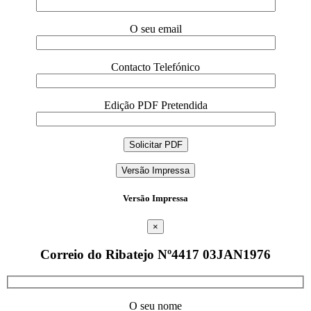
O seu email
Contacto Telefónico
Edição PDF Pretendida
Versão Impressa
Versão Impressa
×
Correio do Ribatejo Nº4417 03JAN1976
O seu nome