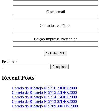
O seu email
Contacto Telefónico
Edição Impressa Pretendida
Pesquisar
Pesquisar
Recent Posts
Correio do Ribatejo Nº5716 29DEZ2000
Correio do Ribatejo Nº5715 22DEZ2000
Correio do Ribatejo Nº5714 15DEZ2000
Correio do Ribatejo Nº5713 07DEZ2000
Correio do Ribatejo Nº5709 30NOV2000