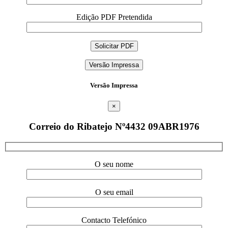
Edição PDF Pretendida
Versão Impressa
Versão Impressa
×
Correio do Ribatejo Nº4432 09ABR1976
O seu nome
O seu email
Contacto Telefónico