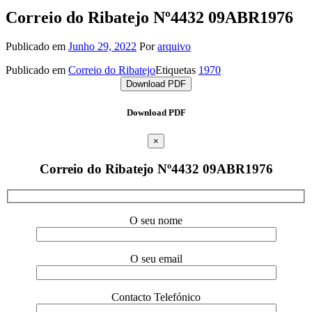
Correio do Ribatejo Nº4432 09ABR1976
Publicado em
Junho 29, 2022
Por
arquivo
Publicado em
Correio do Ribatejo
Etiquetas
1970
Download PDF
Download PDF
×
Correio do Ribatejo Nº4432 09ABR1976
O seu nome
O seu email
Contacto Telefónico