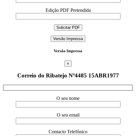
Edição PDF Pretendida
Versão Impressa
Versão Impressa
×
Correio do Ribatejo Nº4485 15ABR1977
O seu nome
O seu email
Contacto Telefónico