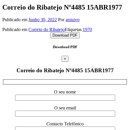
Correio do Ribatejo Nº4485 15ABR1977
Publicado em
Junho 30, 2022
Por
arquivo
Publicado em
Correio do Ribatejo
Etiquetas
1970
Download PDF
Download PDF
×
Correio do Ribatejo Nº4485 15ABR1977
O seu nome
O seu email
Contacto Telefónico