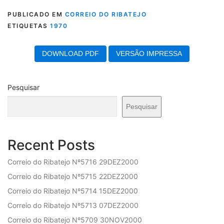
PUBLICADO EM
CORREIO DO RIBATEJO
ETIQUETAS
1970
DOWNLOAD PDF
VERSÃO IMPRESSA
Pesquisar
Pesquisar
Recent Posts
Correio do Ribatejo Nº5716 29DEZ2000
Correio do Ribatejo Nº5715 22DEZ2000
Correio do Ribatejo Nº5714 15DEZ2000
Correio do Ribatejo Nº5713 07DEZ2000
Correio do Ribatejo Nº5709 30NOV2000