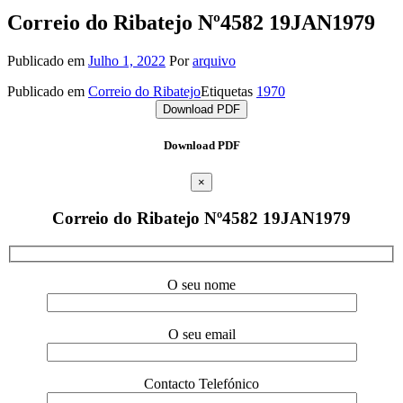
Correio do Ribatejo Nº4582 19JAN1979
Publicado em
Julho 1, 2022
Por
arquivo
Publicado em
Correio do Ribatejo
Etiquetas
1970
Download PDF
Download PDF
×
Correio do Ribatejo Nº4582 19JAN1979
O seu nome
O seu email
Contacto Telefónico