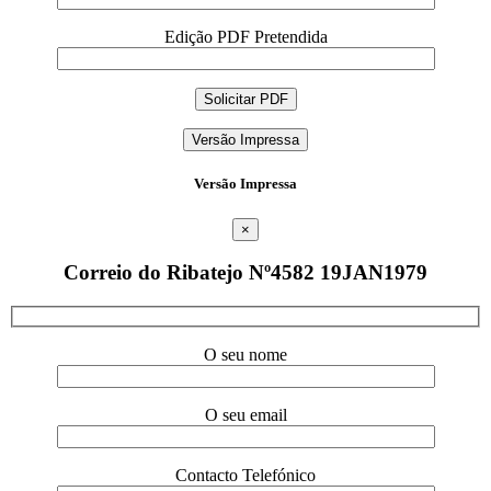
Edição PDF Pretendida
Versão Impressa
Versão Impressa
×
Correio do Ribatejo Nº4582 19JAN1979
O seu nome
O seu email
Contacto Telefónico