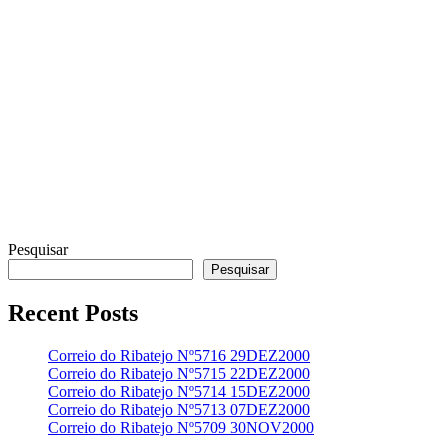
Pesquisar
Pesquisar
Recent Posts
Correio do Ribatejo Nº5716 29DEZ2000
Correio do Ribatejo Nº5715 22DEZ2000
Correio do Ribatejo Nº5714 15DEZ2000
Correio do Ribatejo Nº5713 07DEZ2000
Correio do Ribatejo Nº5709 30NOV2000