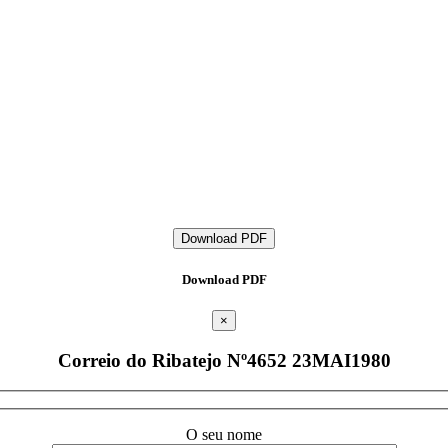
Download PDF
Download PDF
×
Correio do Ribatejo Nº4652 23MAI1980
O seu nome