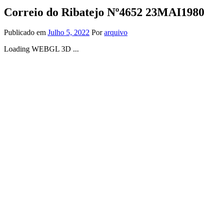
Correio do Ribatejo Nº4652 23MAI1980
Publicado em
Julho 5, 2022
Por
arquivo
Loading WEBGL 3D ...