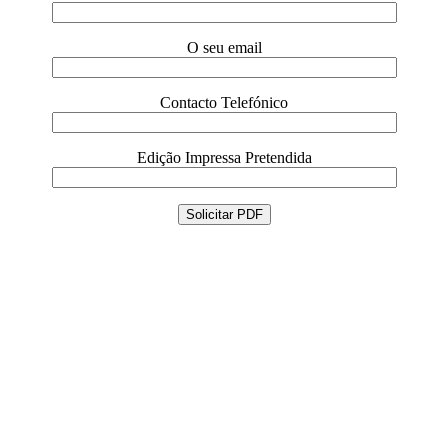
O seu email
Contacto Telefónico
Edição Impressa Pretendida