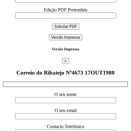
Edição PDF Pretendida
Versão Impressa
Versão Impressa
×
Correio do Ribatejo Nº4673 17OUT1980
O seu nome
O seu email
Contacto Telefónico