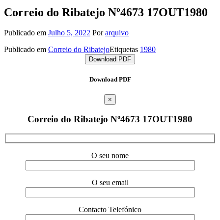
Correio do Ribatejo Nº4673 17OUT1980
Publicado em
Julho 5, 2022
Por
arquivo
Publicado em
Correio do Ribatejo
Etiquetas
1980
Download PDF
Download PDF
×
Correio do Ribatejo Nº4673 17OUT1980
O seu nome
O seu email
Contacto Telefónico