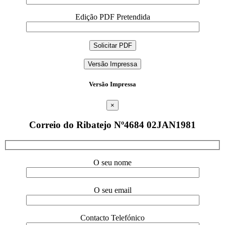
Edição PDF Pretendida
Versão Impressa
Versão Impressa
×
Correio do Ribatejo Nº4684 02JAN1981
O seu nome
O seu email
Contacto Telefónico