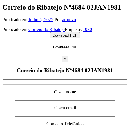
Correio do Ribatejo Nº4684 02JAN1981
Publicado em
Julho 5, 2022
Por
arquivo
Publicado em
Correio do Ribatejo
Etiquetas
1980
Download PDF
Download PDF
×
Correio do Ribatejo Nº4684 02JAN1981
O seu nome
O seu email
Contacto Telefónico