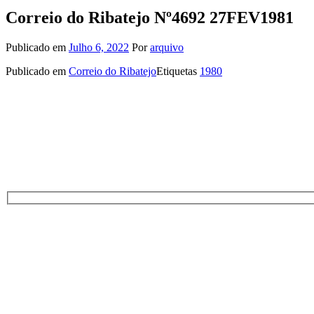
Correio do Ribatejo Nº4692 27FEV1981
Publicado em
Julho 6, 2022
Por
arquivo
Publicado em
Correio do Ribatejo
Etiquetas
1980