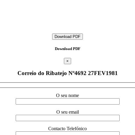
Download PDF
Download PDF
×
Correio do Ribatejo Nº4692 27FEV1981
O seu nome
O seu email
Contacto Telefónico