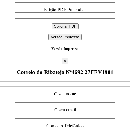
Edição PDF Pretendida
Versão Impressa
Versão Impressa
×
Correio do Ribatejo Nº4692 27FEV1981
O seu nome
O seu email
Contacto Telefónico