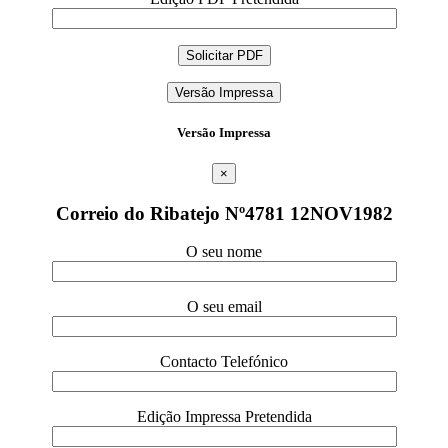
Versão Impressa
Versão Impressa
×
Correio do Ribatejo Nº4781 12NOV1982
O seu nome
O seu email
Contacto Telefónico
Edição Impressa Pretendida