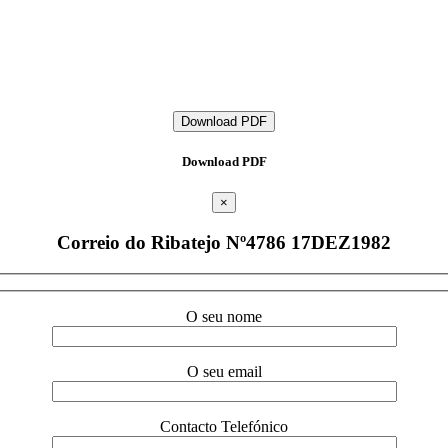
Download PDF
Download PDF
×
Correio do Ribatejo Nº4786 17DEZ1982
O seu nome
O seu email
Contacto Telefónico