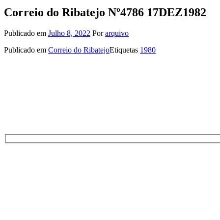
Correio do Ribatejo Nº4786 17DEZ1982
Publicado em
Julho 8, 2022
Por
arquivo
Publicado em
Correio do Ribatejo
Etiquetas
1980