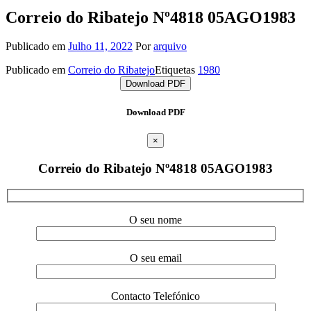
Correio do Ribatejo Nº4818 05AGO1983
Publicado em
Julho 11, 2022
Por
arquivo
Publicado em
Correio do Ribatejo
Etiquetas
1980
Download PDF
Download PDF
×
Correio do Ribatejo Nº4818 05AGO1983
O seu nome
O seu email
Contacto Telefónico