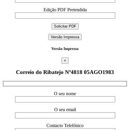
Edição PDF Pretendida
Versão Impressa
Versão Impressa
×
Correio do Ribatejo Nº4818 05AGO1983
O seu nome
O seu email
Contacto Telefónico