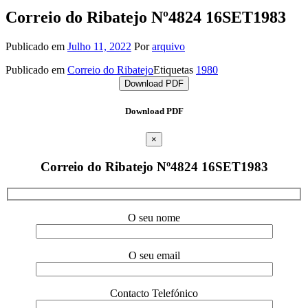
Correio do Ribatejo Nº4824 16SET1983
Publicado em
Julho 11, 2022
Por
arquivo
Publicado em
Correio do Ribatejo
Etiquetas
1980
Download PDF
Download PDF
×
Correio do Ribatejo Nº4824 16SET1983
O seu nome
O seu email
Contacto Telefónico