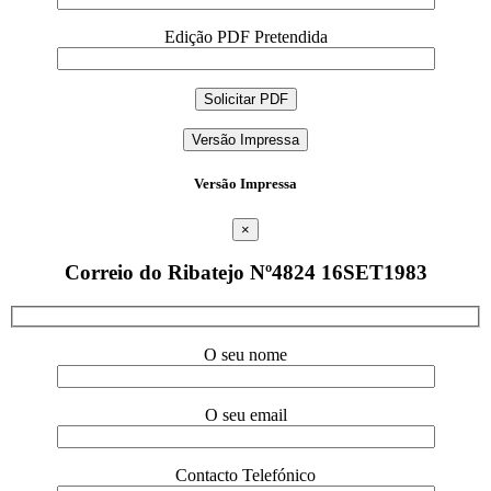
Edição PDF Pretendida
Versão Impressa
Versão Impressa
×
Correio do Ribatejo Nº4824 16SET1983
O seu nome
O seu email
Contacto Telefónico