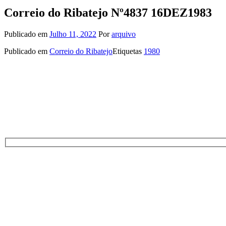
Correio do Ribatejo Nº4837 16DEZ1983
Publicado em
Julho 11, 2022
Por
arquivo
Publicado em
Correio do Ribatejo
Etiquetas
1980