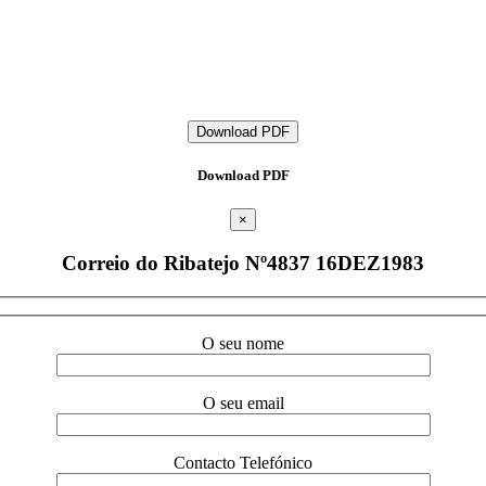
Download PDF
Download PDF
×
Correio do Ribatejo Nº4837 16DEZ1983
O seu nome
O seu email
Contacto Telefónico