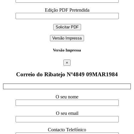
Edição PDF Pretendida
Versão Impressa
Versão Impressa
×
Correio do Ribatejo Nº4849 09MAR1984
O seu nome
O seu email
Contacto Telefónico