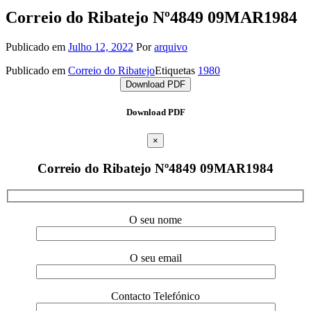
Correio do Ribatejo Nº4849 09MAR1984
Publicado em
Julho 12, 2022
Por
arquivo
Publicado em
Correio do Ribatejo
Etiquetas
1980
Download PDF
Download PDF
×
Correio do Ribatejo Nº4849 09MAR1984
O seu nome
O seu email
Contacto Telefónico