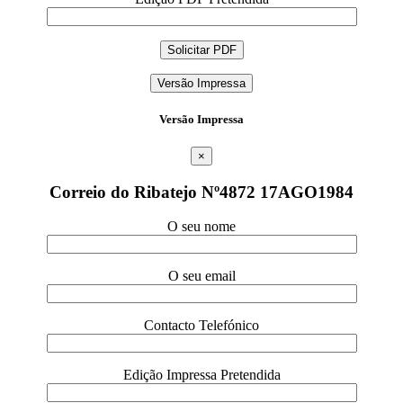
Versão Impressa
Versão Impressa
×
Correio do Ribatejo Nº4872 17AGO1984
O seu nome
O seu email
Contacto Telefónico
Edição Impressa Pretendida