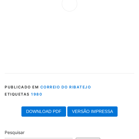
PUBLICADO EM
CORREIO DO RIBATEJO
ETIQUETAS
1980
DOWNLOAD PDF
VERSÃO IMPRESSA
Pesquisar