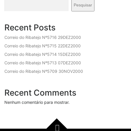
Pesquisar
Recent Posts
Correio do Ribatejo Nº5716 29DEZ2000
Correio do Ribatejo Nº5715 22DEZ2000
Correio do Ribatejo Nº5714 15DEZ2000
Correio do Ribatejo Nº5713 07DEZ2000
Correio do Ribatejo Nº5709 30NOV2000
Recent Comments
Nenhum comentário para mostrar.