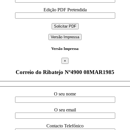
Edição PDF Pretendida
Versão Impressa
Versão Impressa
×
Correio do Ribatejo Nº4900 08MAR1985
O seu nome
O seu email
Contacto Telefónico