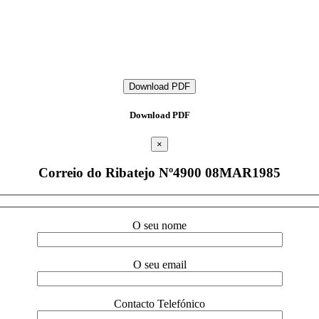
Download PDF
Download PDF
×
Correio do Ribatejo Nº4900 08MAR1985
O seu nome
O seu email
Contacto Telefónico