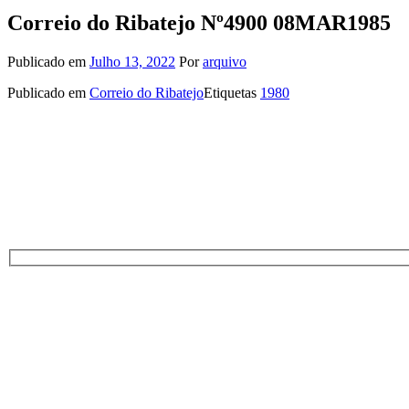
Correio do Ribatejo Nº4900 08MAR1985
Publicado em
Julho 13, 2022
Por
arquivo
Publicado em
Correio do Ribatejo
Etiquetas
1980