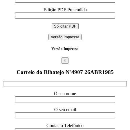
Edição PDF Pretendida
Versão Impressa
Versão Impressa
×
Correio do Ribatejo Nº4907 26ABR1985
O seu nome
O seu email
Contacto Telefónico