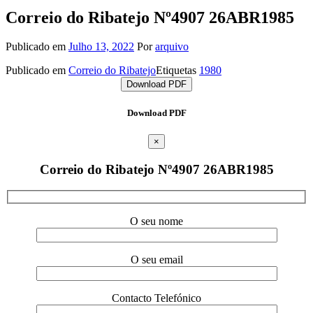
Correio do Ribatejo Nº4907 26ABR1985
Publicado em
Julho 13, 2022
Por
arquivo
Publicado em
Correio do Ribatejo
Etiquetas
1980
Download PDF
Download PDF
×
Correio do Ribatejo Nº4907 26ABR1985
O seu nome
O seu email
Contacto Telefónico