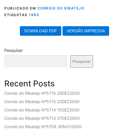
PUBLICADO EM
CORREIO DO RIBATEJO
ETIQUETAS
1980
DOWNLOAD PDF
VERSÃO IMPRESSA
Pesquisar
Pesquisar
Recent Posts
Correio do Ribatejo Nº5716 29DEZ2000
Correio do Ribatejo Nº5715 22DEZ2000
Correio do Ribatejo Nº5714 15DEZ2000
Correio do Ribatejo Nº5713 07DEZ2000
Correio do Ribatejo Nº5709 30NOV2000