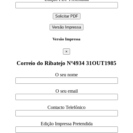
Versão Impressa
Versão Impressa
×
Correio do Ribatejo Nº4934 31OUT1985
O seu nome
O seu email
Contacto Telefónico
Edição Impressa Pretendida