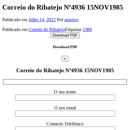
Correio do Ribatejo Nº4936 15NOV1985
Publicado em
Julho 14, 2022
Por
arquivo
Publicado em
Correio do Ribatejo
Etiquetas
1980
Download PDF
Download PDF
×
Correio do Ribatejo Nº4936 15NOV1985
O seu nome
O seu email
Contacto Telefónico