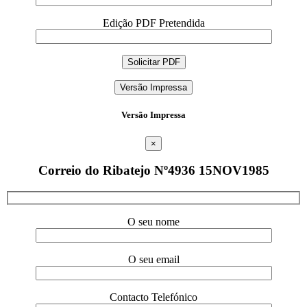
Edição PDF Pretendida
Versão Impressa
Versão Impressa
×
Correio do Ribatejo Nº4936 15NOV1985
O seu nome
O seu email
Contacto Telefónico