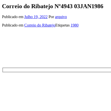
Correio do Ribatejo Nº4943 03JAN1986
Publicado em
Julho 19, 2022
Por
arquivo
Publicado em
Correio do Ribatejo
Etiquetas
1980