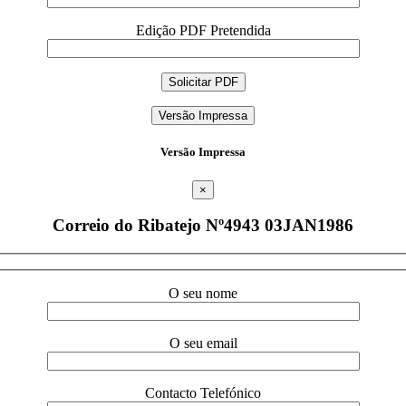
Edição PDF Pretendida
Versão Impressa
Versão Impressa
×
Correio do Ribatejo Nº4943 03JAN1986
O seu nome
O seu email
Contacto Telefónico