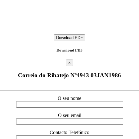
Download PDF
Download PDF
×
Correio do Ribatejo Nº4943 03JAN1986
O seu nome
O seu email
Contacto Telefónico