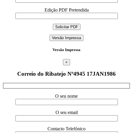
Edição PDF Pretendida
Versão Impressa
Versão Impressa
×
Correio do Ribatejo Nº4945 17JAN1986
O seu nome
O seu email
Contacto Telefónico