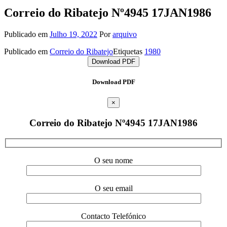
Correio do Ribatejo Nº4945 17JAN1986
Publicado em
Julho 19, 2022
Por
arquivo
Publicado em
Correio do Ribatejo
Etiquetas
1980
Download PDF
Download PDF
×
Correio do Ribatejo Nº4945 17JAN1986
O seu nome
O seu email
Contacto Telefónico