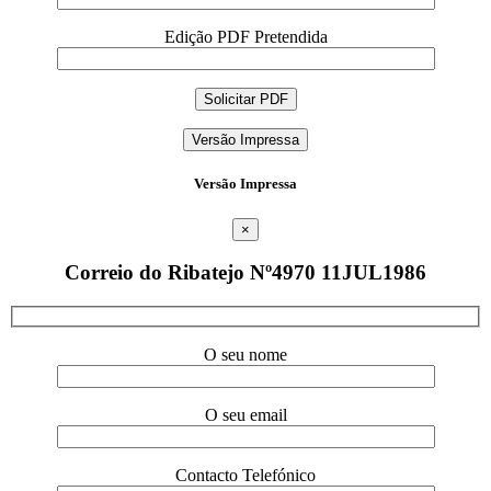
Edição PDF Pretendida
Versão Impressa
Versão Impressa
×
Correio do Ribatejo Nº4970 11JUL1986
O seu nome
O seu email
Contacto Telefónico