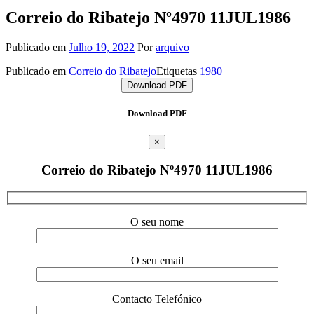
Correio do Ribatejo Nº4970 11JUL1986
Publicado em
Julho 19, 2022
Por
arquivo
Publicado em
Correio do Ribatejo
Etiquetas
1980
Download PDF
Download PDF
×
Correio do Ribatejo Nº4970 11JUL1986
O seu nome
O seu email
Contacto Telefónico