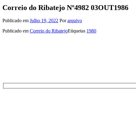
Correio do Ribatejo Nº4982 03OUT1986
Publicado em
Julho 19, 2022
Por
arquivo
Publicado em
Correio do Ribatejo
Etiquetas
1980