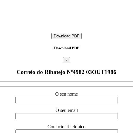
Download PDF
Download PDF
×
Correio do Ribatejo Nº4982 03OUT1986
O seu nome
O seu email
Contacto Telefónico