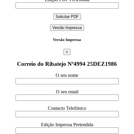
Versão Impressa
Versão Impressa
×
Correio do Ribatejo Nº4994 25DEZ1986
O seu nome
O seu email
Contacto Telefónico
Edição Impressa Pretendida